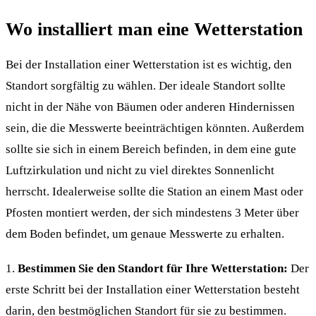
Wo installiert man eine Wetterstation
Bei der Installation einer Wetterstation ist es wichtig, den
Standort sorgfältig zu wählen. Der ideale Standort sollte
nicht in der Nähe von Bäumen oder anderen Hindernissen
sein, die die Messwerte beeinträchtigen könnten. Außerdem
sollte sie sich in einem Bereich befinden, in dem eine gute
Luftzirkulation und nicht zu viel direktes Sonnenlicht
herrscht. Idealerweise sollte die Station an einem Mast oder
Pfosten montiert werden, der sich mindestens 3 Meter über
dem Boden befindet, um genaue Messwerte zu erhalten.
1.
Bestimmen Sie den Standort für Ihre Wetterstation:
Der
erste Schritt bei der Installation einer Wetterstation besteht
darin, den bestmöglichen Standort für sie zu bestimmen.