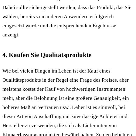
Dabei sollte sichergestellt werden, dass das Produkt, das Sie
wählen, bereits von anderen Anwendern erfolgreich
eingesetzt wurde und die entsprechenden Ergebnisse
anzeigt.
4. Kaufen Sie Qualitätsprodukte
Wie bei vielen Dingen im Leben ist der Kauf eines
Qualitätsprodukts in der Regel eine Frage des Preises, aber
meistens kostet der Kauf von hochwertigen Instrumenten
mehr, aber die Belohnung ist eine größere Genauigkeit, ein
höheres Maß an Vertrauen usw.. Daher ist es sinnvoll, bei
dieser Art von Anschaffung nur zuverlässige Anbieter und
Hersteller zu verwenden, die sich als Lieferanten von
Klimaerfassungsprodukten bewährt haben. Zu den beliebten