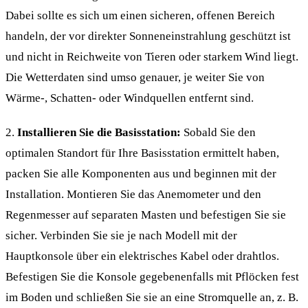
Dabei sollte es sich um einen sicheren, offenen Bereich
handeln, der vor direkter Sonneneinstrahlung geschützt ist
und nicht in Reichweite von Tieren oder starkem Wind liegt.
Die Wetterdaten sind umso genauer, je weiter Sie von
Wärme-, Schatten- oder Windquellen entfernt sind.
2.
Installieren Sie die Basisstation:
Sobald Sie den
optimalen Standort für Ihre Basisstation ermittelt haben,
packen Sie alle Komponenten aus und beginnen mit der
Installation. Montieren Sie das Anemometer und den
Regenmesser auf separaten Masten und befestigen Sie sie
sicher. Verbinden Sie sie je nach Modell mit der
Hauptkonsole über ein elektrisches Kabel oder drahtlos.
Befestigen Sie die Konsole gegebenenfalls mit Pflöcken fest
im Boden und schließen Sie sie an eine Stromquelle an, z. B.