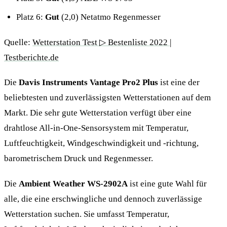
Platz 6:
Gut
(2,0) Netatmo Regenmesser
Quelle:
Wetterstation Test ▷ Bestenliste 2022 |
Testberichte.de
Die
Davis Instruments Vantage Pro2 Plus
ist eine der
beliebtesten und zuverlässigsten Wetterstationen auf dem
Markt. Die sehr gute Wetterstation verfügt über eine
drahtlose All-in-One-Sensorsystem mit Temperatur,
Luftfeuchtigkeit, Windgeschwindigkeit und -richtung,
barometrischem Druck und Regenmesser.
Die
Ambient Weather WS-2902A
ist eine gute Wahl für
alle, die eine erschwingliche und dennoch zuverlässige
Wetterstation suchen. Sie umfasst Temperatur,