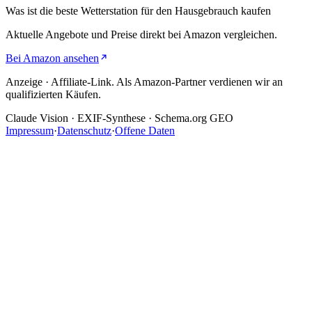
Was ist die beste Wetterstation für den Hausgebrauch
kaufen
Aktuelle Angebote und Preise direkt bei Amazon vergleichen.
Bei Amazon ansehen
Anzeige · Affiliate-Link. Als Amazon-Partner verdienen wir an
qualifizierten Käufen.
Claude Vision · EXIF-Synthese · Schema.org GEO
Impressum
·
Datenschutz
·
Offene Daten