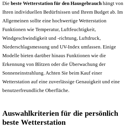
Die
beste Wetterstation für den Hausgebrauch
hängt von
Ihren individuellen Bedürfnissen und Ihrem Budget ab. Im
Allgemeinen sollte eine hochwertige Wetterstation
Funktionen wie Temperatur, Luftfeuchtigkeit,
Windgeschwindigkeit und -richtung, Luftdruck,
Niederschlagsmessung und UV-Index umfassen. Einige
Modelle bieten darüber hinaus Funktionen wie die
Erkennung von Blitzen oder die Überwachung der
Sonneneinstrahlung. Achten Sie beim Kauf einer
Wetterstation auf eine zuverlässige Genauigkeit und eine
benutzerfreundliche Oberfläche.
Auswahlkriterien für die persönlich
beste Wetterstation