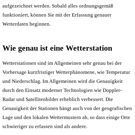
aufgezeichnet werden. Sobald alles ordnungsgemäß
funktioniert, können Sie mit der Erfassung genauer
Wetterdaten beginnen.
Wie genau ist eine Wetterstation
Wetterstationen sind im Allgemeinen sehr genau bei der
Vorhersage kurzfristiger Wetterphänomene, wie Temperatur
und Niederschlag. Im Allgemeinen wird die Genauigkeit
durch den Einsatz moderner Technologien wie Doppler-
Radar und Satellitenbilder erheblich verbessert. Die
Genauigkeit der Stationen hängt auch von der geografischen
Lage und den lokalen Wettermustern ab, so dass einige Orte
schwieriger zu erfassen sind als andere.