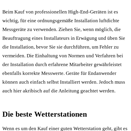
Beim Kauf von professionellen High-End-Geräten ist es
wichtig, für eine ordnungsgemäße Installation luftdichte
Messgeräte zu verwenden. Ziehen Sie, wenn möglich, die
Beauftragung eines Installateurs in Erwägung und üben Sie
die Installation, bevor Sie sie durchführen, um Fehler zu
vermeiden. Die Einhaltung von Normen und Verfahren bei
der Installation durch erfahrene Mitarbeiter gewährleistet
ebenfalls korrekte Messwerte. Geräte für Endanwender
können auch einfach selbst Installiert werden. Jedoch muss
auch hier akribisch auf die Anleitung geachtet werden.
Die beste Wetterstationen
Wenn es um den Kauf einer guten Wetterstation geht, gibt es