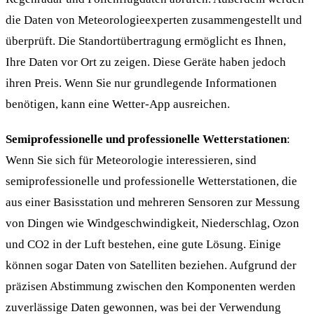
die Daten von Meteorologieexperten zusammengestellt und
überprüft. Die Standortübertragung ermöglicht es Ihnen,
Ihre Daten vor Ort zu zeigen. Diese Geräte haben jedoch
ihren Preis. Wenn Sie nur grundlegende Informationen
benötigen, kann eine Wetter-App ausreichen.
Semiprofessionelle und professionelle Wetterstationen
:
Wenn Sie sich für Meteorologie interessieren, sind
semiprofessionelle und professionelle Wetterstationen, die
aus einer Basisstation und mehreren Sensoren zur Messung
von Dingen wie Windgeschwindigkeit, Niederschlag, Ozon
und CO2 in der Luft bestehen, eine gute Lösung. Einige
können sogar Daten von Satelliten beziehen. Aufgrund der
präzisen Abstimmung zwischen den Komponenten werden
zuverlässige Daten gewonnen, was bei der Verwendung