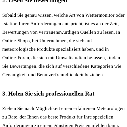
2. Lesen Sie Bewertungen
Sobald Sie genau wissen, welche Art von Wettermonitor oder
-station Ihren Anforderungen entspricht, ist es an der Zeit,
Bewertungen von vertrauenswürdigen Quellen zu lesen. In
Online-Shops, bei Unternehmen, die sich auf
meteorologische Produkte spezialisiert haben, und in
Online-Foren, die sich mit Umweltstudien befassen, finden
Sie Bewertungen, die sich auf verschiedene Kategorien wie
Genauigkeit und Benutzerfreundlichkeit beziehen.
3. Holen Sie sich professionellen Rat
Ziehen Sie nach Möglichkeit einen erfahrenen Meteorologen
zu Rate, der Ihnen das beste Produkt für Ihre speziellen
Anforderungen zu einem günstigen Preis empfehlen kann.