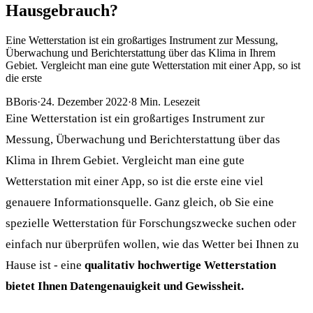
Hausgebrauch?
Eine Wetterstation ist ein großartiges Instrument zur Messung,
Überwachung und Berichterstattung über das Klima in Ihrem
Gebiet. Vergleicht man eine gute Wetterstation mit einer App, so ist
die erste
B
Boris
·
24. Dezember 2022
·
8
Min. Lesezeit
Eine Wetterstation ist ein großartiges Instrument zur
Messung, Überwachung und Berichterstattung über das
Klima in Ihrem Gebiet. Vergleicht man eine gute
Wetterstation mit einer App, so ist die erste eine viel
genauere Informationsquelle. Ganz gleich, ob Sie eine
spezielle Wetterstation für Forschungszwecke suchen oder
einfach nur überprüfen wollen, wie das Wetter bei Ihnen zu
Hause ist - eine
qualitativ hochwertige Wetterstation
bietet Ihnen Datengenauigkeit und Gewissheit.