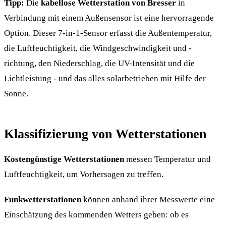
Tipp:
Die
kabellose Wetterstation von Bresser
in
Verbindung mit einem Außensensor ist eine hervorragende
Option. Dieser 7-in-1-Sensor erfasst die Außentemperatur,
die Luftfeuchtigkeit, die Windgeschwindigkeit und -
richtung, den Niederschlag, die UV-Intensität und die
Lichtleistung - und das alles solarbetrieben mit Hilfe der
Sonne.
Klassifizierung von Wetterstationen
Kostengünstige Wetterstationen
messen Temperatur und
Luftfeuchtigkeit, um Vorhersagen zu treffen.
Funkwetterstationen
können anhand ihrer Messwerte eine
Einschätzung des kommenden Wetters geben: ob es