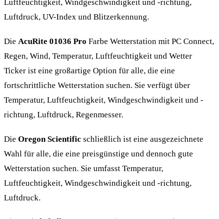
Luftfeuchtigkeit, Windgeschwindigkeit und -richtung,
Luftdruck, UV-Index und Blitzerkennung.
Die
AcuRite 01036 Pro
Farbe Wetterstation mit PC Connect,
Regen, Wind, Temperatur, Luftfeuchtigkeit und Wetter
Ticker ist eine großartige Option für alle, die eine
fortschrittliche Wetterstation suchen. Sie verfügt über
Temperatur, Luftfeuchtigkeit, Windgeschwindigkeit und -
richtung, Luftdruck, Regenmesser.
Die
Oregon Scientific
schließlich ist eine ausgezeichnete
Wahl für alle, die eine preisgünstige und dennoch gute
Wetterstation suchen. Sie umfasst Temperatur,
Luftfeuchtigkeit, Windgeschwindigkeit und -richtung,
Luftdruck.