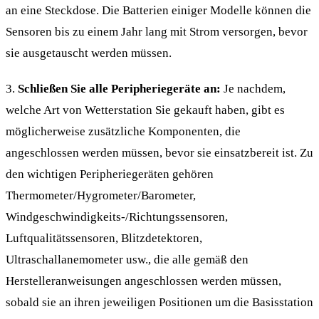
an eine Steckdose. Die Batterien einiger Modelle können die
Sensoren bis zu einem Jahr lang mit Strom versorgen, bevor
sie ausgetauscht werden müssen.
3.
Schließen Sie alle Peripheriegeräte an:
Je nachdem,
welche Art von Wetterstation Sie gekauft haben, gibt es
möglicherweise zusätzliche Komponenten, die
angeschlossen werden müssen, bevor sie einsatzbereit ist. Zu
den wichtigen Peripheriegeräten gehören
Thermometer/Hygrometer/Barometer,
Windgeschwindigkeits-/Richtungssensoren,
Luftqualitätssensoren, Blitzdetektoren,
Ultraschallanemometer usw., die alle gemäß den
Herstelleranweisungen angeschlossen werden müssen,
sobald sie an ihren jeweiligen Positionen um die Basisstation