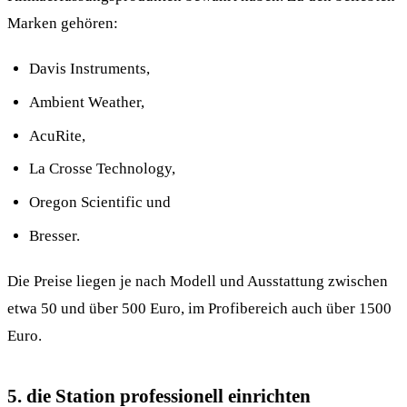
Marken gehören:
Davis Instruments,
Ambient Weather,
AcuRite,
La Crosse Technology,
Oregon Scientific und
Bresser.
Die Preise liegen je nach Modell und Ausstattung zwischen
etwa 50 und über 500 Euro, im Profibereich auch über 1500
Euro.
5. die Station professionell einrichten