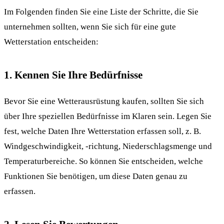
Im Folgenden finden Sie eine Liste der Schritte, die Sie
unternehmen sollten, wenn Sie sich für eine gute
Wetterstation entscheiden:
1. Kennen Sie Ihre Bedürfnisse
Bevor Sie eine Wetterausrüstung kaufen, sollten Sie sich
über Ihre speziellen Bedürfnisse im Klaren sein. Legen Sie
fest, welche Daten Ihre Wetterstation erfassen soll, z. B.
Windgeschwindigkeit, -richtung, Niederschlagsmenge und
Temperaturbereiche. So können Sie entscheiden, welche
Funktionen Sie benötigen, um diese Daten genau zu
erfassen.