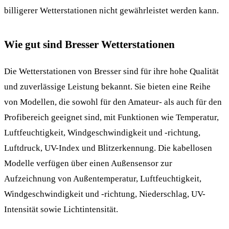
billigerer Wetterstationen nicht gewährleistet werden kann.
Wie gut sind Bresser Wetterstationen
Die Wetterstationen von Bresser sind für ihre hohe Qualität
und zuverlässige Leistung bekannt. Sie bieten eine Reihe
von Modellen, die sowohl für den Amateur- als auch für den
Profibereich geeignet sind, mit Funktionen wie Temperatur,
Luftfeuchtigkeit, Windgeschwindigkeit und -richtung,
Luftdruck, UV-Index und Blitzerkennung. Die kabellosen
Modelle verfügen über einen Außensensor zur
Aufzeichnung von Außentemperatur, Luftfeuchtigkeit,
Windgeschwindigkeit und -richtung, Niederschlag, UV-
Intensität sowie Lichtintensität.