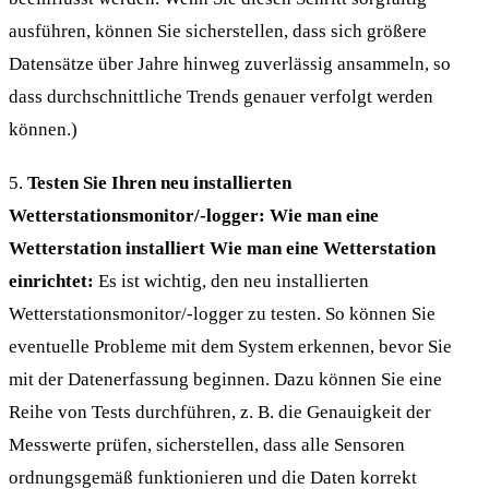
ausführen, können Sie sicherstellen, dass sich größere
Datensätze über Jahre hinweg zuverlässig ansammeln, so
dass durchschnittliche Trends genauer verfolgt werden
können.)
5.
Testen Sie Ihren neu installierten
Wetterstationsmonitor/-logger: Wie man eine
Wetterstation installiert Wie man eine Wetterstation
einrichtet:
Es ist wichtig, den neu installierten
Wetterstationsmonitor/-logger zu testen. So können Sie
eventuelle Probleme mit dem System erkennen, bevor Sie
mit der Datenerfassung beginnen. Dazu können Sie eine
Reihe von Tests durchführen, z. B. die Genauigkeit der
Messwerte prüfen, sicherstellen, dass alle Sensoren
ordnungsgemäß funktionieren und die Daten korrekt